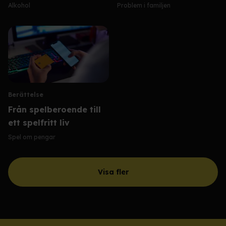
Alkohol
Problem i familjen
Berättelse
Från spelberoende till
ett spelfritt liv
Spel om pengar
Visa fler