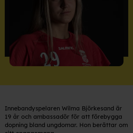
Innebandyspelaren Wilma Björkesand är
19 år och ambassadör för att förebygga
dopning bland ungdomar. Hon berättar om