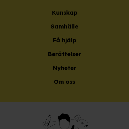
Kunskap
Samhälle
Få hjälp
Berättelser
Nyheter
Om oss