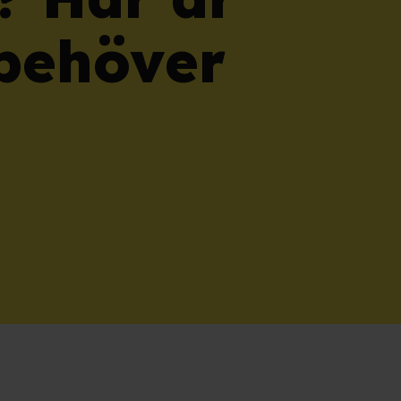
behöver