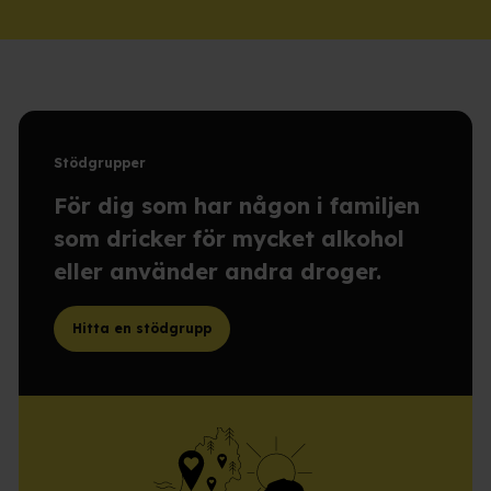
Stödgrupper
För dig som har någon i familjen
som dricker för mycket alkohol
eller använder andra droger.
Hitta en stödgrupp