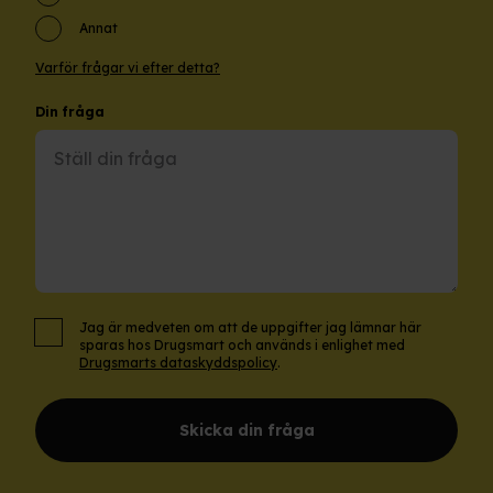
Annat
Varför frågar vi efter detta?
Din fråga
Jag är medveten om att de uppgifter jag lämnar här
sparas hos Drugsmart och används i enlighet med
Drugsmarts dataskyddspolicy
.
Skicka din fråga