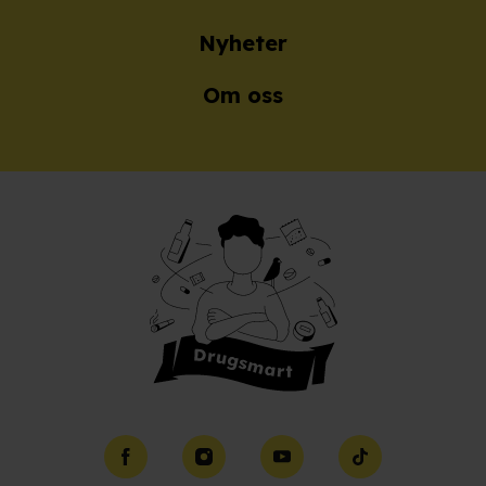
Nyheter
Om oss
Facebook
Instagram
YouTube
TikTok