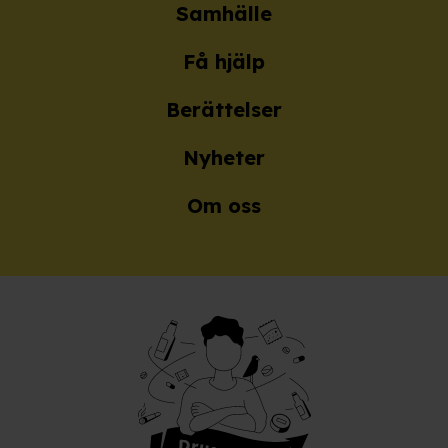
Samhälle
Få hjälp
Berättelser
Nyheter
Om oss