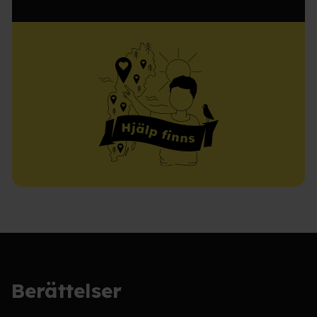
Berättelser