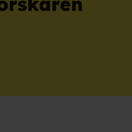
forskaren