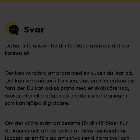
Svar
Du har inte ansvar för din förälder, även om det kan
kännas så.
Det kan vara bra att prata med en vuxen du litar på.
Det kan vara någon i familjen, släkten eller en kompis
förälder. Du kan också prata med en skolsköterska,
skolkurator eller någon på ungdomsmottagningen
som kan hjälpa dig vidare.
Om det känns svårt att berätta för din förälder hur
du känner och att du tycker att hens drickande är
jobbigt, är ett förslag att skriva ner dina tankar och