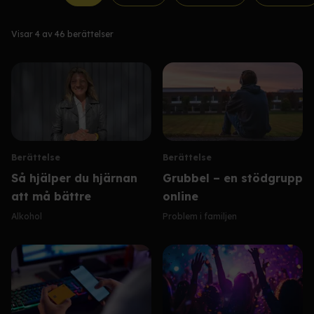
Visar
4
av
46
berättelser
Berättelse
Berättelse
Så hjälper du hjärnan
Grubbel – en stödgrupp
att må bättre
online
Alkohol
Problem i familjen