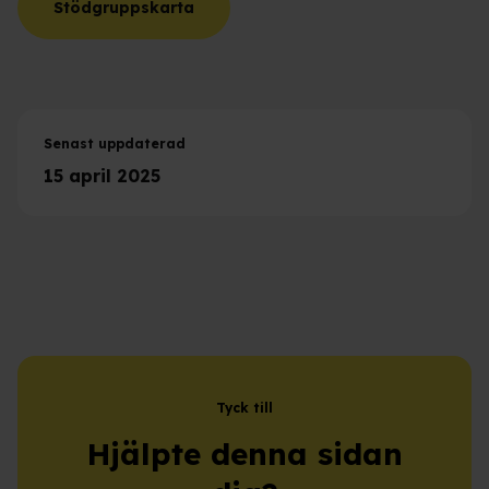
Stödgruppskarta
Senast uppdaterad
15 april 2025
Tyck till
Hjälpte denna sidan