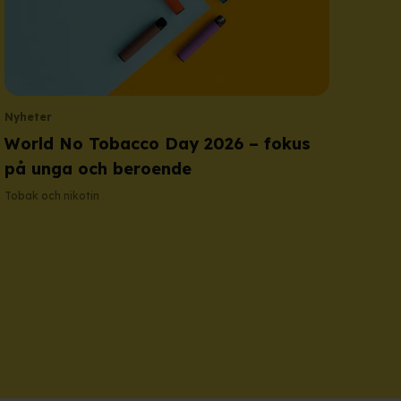
Nyheter
World No Tobacco Day 2026 – fokus
på unga och beroende
Tobak och nikotin