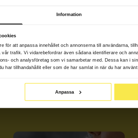
cerad
Information
oktober 2023
cookies
e för att anpassa innehållet och annonserna till användarna, tillh
vår trafik. Vi vidarebefordrar även sådana identifierare och anna
nnons- och analysföretag som vi samarbetar med. Dessa kan i sin
har tillhandahållit eller som de har samlat in när du har använt 
Anpassa