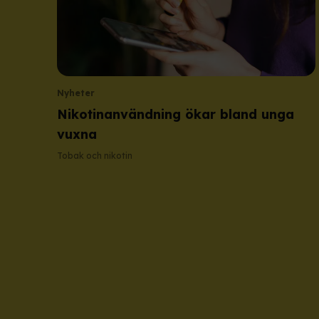
Nyheter
Nikotinanvändning ökar bland unga
vuxna
Tobak och nikotin