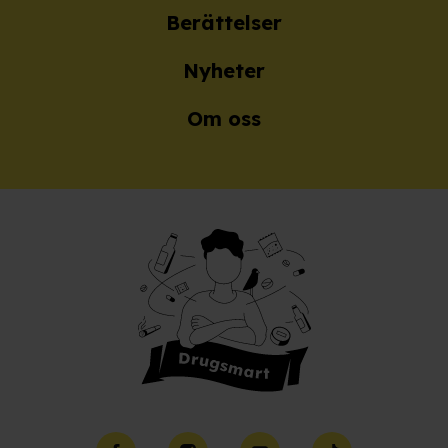
Berättelser
Nyheter
Om oss